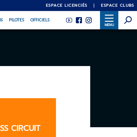
ESPACE LICENCIÉS
ESPACE CLUBS
BS
PILOTES
OFFICIELS
INTRANET
SS CIRCUIT